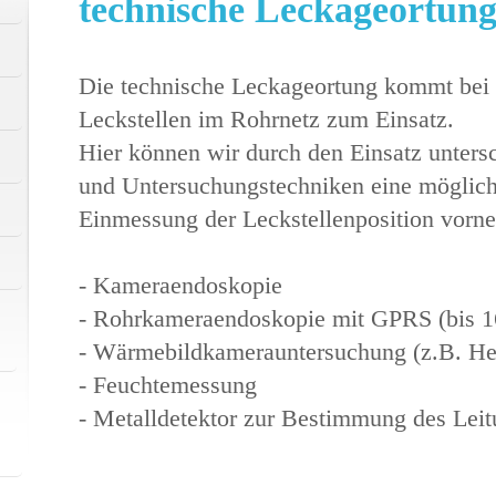
technische Leckageortun
Die technische Leckageortung kommt bei
Leckstellen im Rohrnetz zum Einsatz.
Hier können wir durch den Einsatz unters
und Untersuchungstechniken eine möglich
Einmessung der Leckstellenposition vorn
- Kameraendoskopie
- Rohrkameraendoskopie mit GPRS (bis 
- Wärmebildkamerauntersuchung (z.B. He
- Feuchtemessung
- Metalldetektor zur Bestimmung des Leit