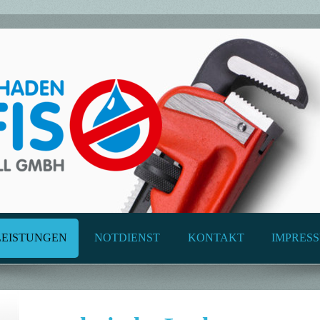
LEISTUNGEN
NOTDIENST
KONTAKT
IMPRES