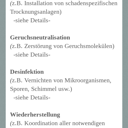
(
z.B. Installation von schadenspezifischen
Trocknungsanlagen)
-siehe Details-
Geruchsneutralisation
(
z.B. Zerstörung von Geruchsmolekülen)
-siehe Details-
Desinfektion
(
z.B. Vernichten von Mikroorganismen,
Sporen, Schimmel usw.)
-siehe Details-
Wiederherstellung
(
z.B. Koordination aller notwendigen