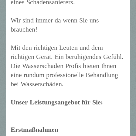
eines Schadensanierers.
Wir sind immer da wenn Sie uns
brauchen!
Mit den richtigen Leuten und dem
richtigen Gerät. Ein beruhigendes Gefühl.
Die Wasserschaden Profis bieten Ihnen
eine rundum professionelle Behandlung
bei Wasserschäden.
Unser Leistungsangebot für Sie:
----------------------------------------
Erstmaßnahmen