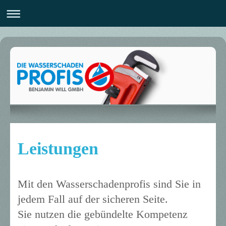
Leistungen
Mit den Wasserschadenprofis sind Sie in
jedem Fall auf der sicheren Seite.
Sie nutzen die gebündelte Kompetenz