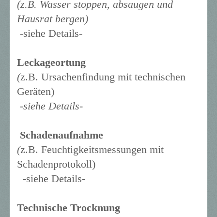
(z.B. Wasser stoppen, absaugen und
Hausrat bergen)
-siehe Details-
Leckageortung
(
z.B. Ursachenfindung mit technischen
Geräten)
-siehe Details-
Schadenaufnahme
(
z.B. Feuchtigkeitsmessungen mit
Schadenprotokoll)
-siehe Details-
Technische Trocknung