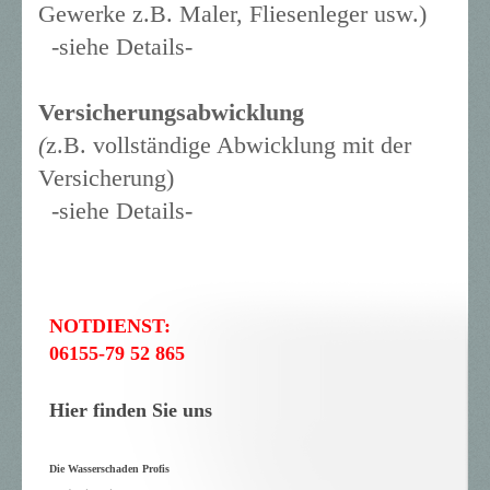
Gewerke z.B. Maler, Fliesenleger usw.)
-siehe Details-
Versicherungsabwicklung
(
z.B. vollständige Abwicklung mit der
Versicherung)
-siehe Details-
NOTDIENST:
06155-79 52 865
Hier finden Sie uns
Die Wasserschaden Profis